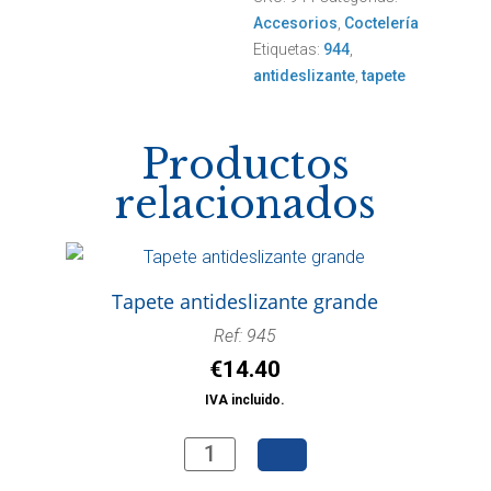
Accesorios
,
Coctelería
Etiquetas:
944
,
antideslizante
,
tapete
Productos
relacionados
Tapete antideslizante grande
Ref: 945
€
14.40
IVA incluido.
Tapete
antideslizante