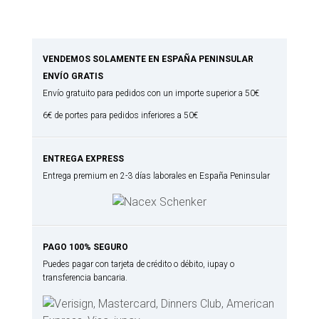
VENDEMOS SOLAMENTE EN ESPAÑA PENINSULAR
ENVÍO GRATIS
Envío gratuito para pedidos con un importe superior a 50€
6€ de portes para pedidos inferiores a 50€
ENTREGA EXPRESS
Entrega premium en 2-3 días laborales en España Peninsular
PAGO 100% SEGURO
Puedes pagar con tarjeta de crédito o débito, iupay o
transferencia bancaria.