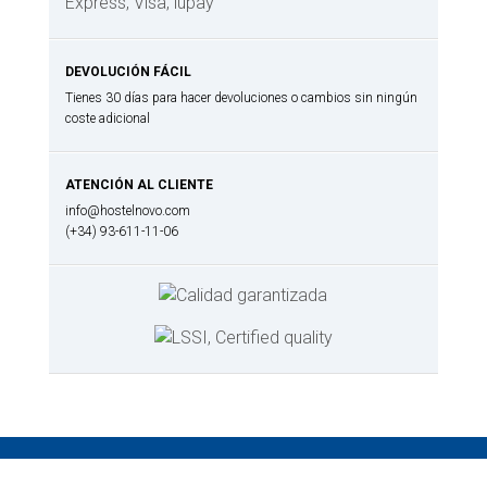
DEVOLUCIÓN FÁCIL
Tienes 30 días para hacer devoluciones o cambios sin ningún
coste adicional
ATENCIÓN AL CLIENTE
info@hostelnovo.com
(+34) 93-611-11-06
Categorías de productos