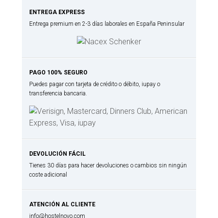
ENTREGA EXPRESS
Entrega premium en 2-3 días laborales en España Peninsular
PAGO 100% SEGURO
Puedes pagar con tarjeta de crédito o débito, iupay o
transferencia bancaria.
DEVOLUCIÓN FÁCIL
Tienes 30 días para hacer devoluciones o cambios sin ningún
coste adicional
ATENCIÓN AL CLIENTE
info@hostelnovo.com