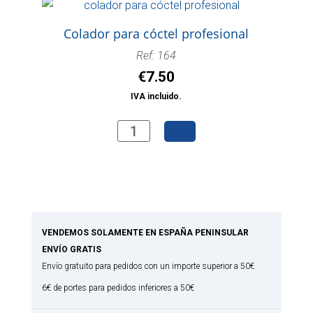
cantidad
Colador para cóctel profesional
Ref: 164
€
7.50
IVA incluido.
Colador
para
cóctel
profesional
cantidad
VENDEMOS SOLAMENTE EN ESPAÑA PENINSULAR
ENVÍO GRATIS
Envío gratuito para pedidos con un importe superior a 50€
6€ de portes para pedidos inferiores a 50€