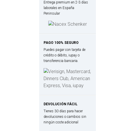
Entrega premium en 2-3 días
laborales en España
Peninsular
PAGO 100% SEGURO
Puedes pagar con tarjeta de
crédito o débito, iupay o
transferencia bancaria.
DEVOLUCIÓN FÁCIL
Tienes 30 días para hacer
devoluciones o cambios sin
ningún coste adicional