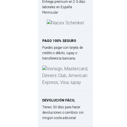
Entrega premium en 2-3 días
laborales en España
Peninsular
PAGO 100% SEGURO
Puedes pagar con tarjeta de
crédito o débito, iupay o
transferencia bancaria.
DEVOLUCIÓN FÁCIL
Tienes 30 días para hacer
devoluciones o cambios sin
ningún coste adicional