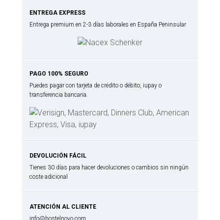
ENTREGA EXPRESS
Entrega premium en 2-3 días laborales en España Peninsular
PAGO 100% SEGURO
Puedes pagar con tarjeta de crédito o débito, iupay o
transferencia bancaria.
DEVOLUCIÓN FÁCIL
Tienes 30 días para hacer devoluciones o cambios sin ningún
coste adicional
ATENCIÓN AL CLIENTE
info@hostelnovo.com