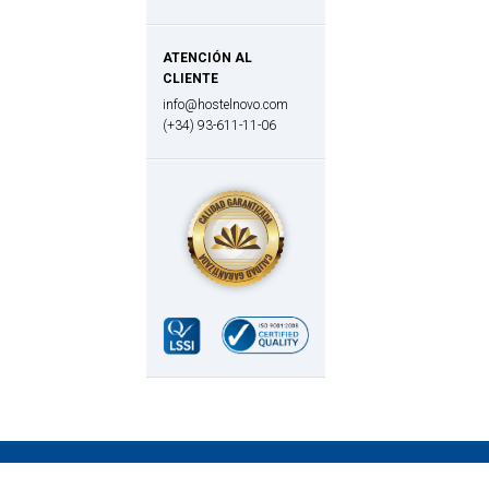
ATENCIÓN AL
CLIENTE
info@hostelnovo.com
(+34) 93-611-11-06